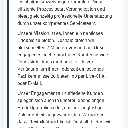
Installationsanweisungen zugreifen. Dieser
effiziente Prozess spart Versandkosten und
bietet gleichzeitig professionelle Unterstützung
durch unser kompetentes Serviceteam.
Unsere Mission ist es, Ihnen ein nahtloses
Erlebnis zu bieten. Deshalb bieten wir
blitzschnellen 2-Minuten-Versand an. Unser
engagiertes, mehrsprachiges Kundenservice-
Team steht Ihnen rund um die Uhr zur
Verfügung, um Ihnen jederzeit umfassende
Fachkenntnisse zu bieten, ob per Live-Chat
oder E-Mail.
Unser Engagement für zufriedene Kunden
spiegelt sich auch in unserer lebenslangen
Produktgarantie wider, um Ihre langfristige
Zufriedenheit zu gewährleisten. Wir wissen,
dass Flexibilität wichtig ist. Deshalb bieten wir