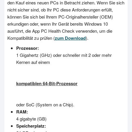
den Kauf eines neuen PCs in Betracht ziehen. Wenn Sie sich
nicht sicher sind, ob Ihr PC diese Anforderungen erfüllt,
können Sie sich bei Ihrem PC-Originalhersteller (OEM)
erkundigen oder, wenn Ihr Gerät bereits Windows 10
ausführt, die App PC Health Check verwenden, um die
Kompatibilität zu prüfen (
zum Download
).
Prozessor:
1 Gigahertz (GHz) oder schneller mit 2 oder mehr
Kernen auf einem
kompatiblen 64-Bit-Prozessor
oder SoC (System on a Chip).
RAM:
4 gigabyte (GB)
Speicherplatz: