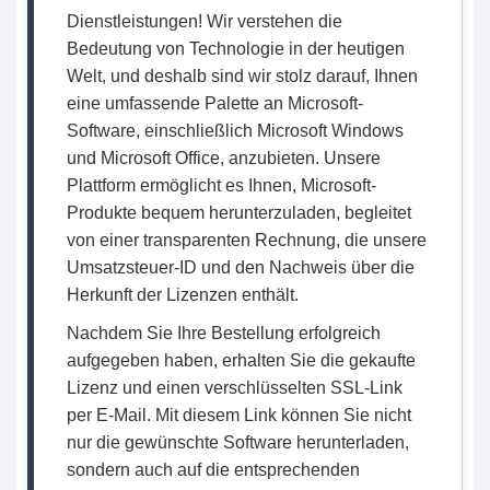
Dienstleistungen! Wir verstehen die
Bedeutung von Technologie in der heutigen
Welt, und deshalb sind wir stolz darauf, Ihnen
eine umfassende Palette an Microsoft-
Software, einschließlich Microsoft Windows
und Microsoft Office, anzubieten. Unsere
Plattform ermöglicht es Ihnen, Microsoft-
Produkte bequem herunterzuladen, begleitet
von einer transparenten Rechnung, die unsere
Umsatzsteuer-ID und den Nachweis über die
Herkunft der Lizenzen enthält.
Nachdem Sie Ihre Bestellung erfolgreich
aufgegeben haben, erhalten Sie die gekaufte
Lizenz und einen verschlüsselten SSL-Link
per E-Mail. Mit diesem Link können Sie nicht
nur die gewünschte Software herunterladen,
sondern auch auf die entsprechenden