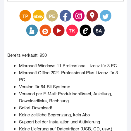
Bereits verkauft: 930
Microsoft Windows 11 Professional Lizenz für 3 PC
Microsoft Office 2021 Professional Plus Lizenz für 3
PC
Version für 64-Bit Systeme
Versand per E-Mail: Produktschlüssel, Anleitung,
Downloadlinks, Rechnung
Sofort-Download!
Keine zeitliche Begrenzung, kein Abo
Support bei der Installation und Aktivierung
Keine Lieferung auf Datenträger (USB, CD, usw.)