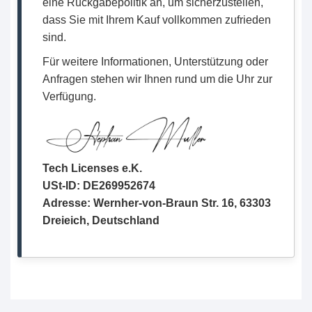
eine Rückgabepolitik an, um sicherzustellen,
dass Sie mit Ihrem Kauf vollkommen zufrieden
sind.
Für weitere Informationen, Unterstützung oder
Anfragen stehen wir Ihnen rund um die Uhr zur
Verfügung.
Tech Licenses e.K.
USt-ID: DE269952674
Adresse: Wernher-von-Braun Str. 16, 63303
Dreieich, Deutschland