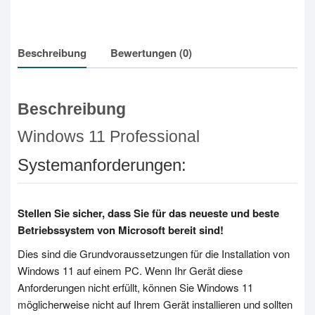
Beschreibung
Bewertungen (0)
Beschreibung
Windows 11 Professional
Systemanforderungen:
Stellen Sie sicher, dass Sie für das neueste und beste
Betriebssystem von Microsoft bereit sind!
Dies sind die Grundvoraussetzungen für die Installation von
Windows 11 auf einem PC. Wenn Ihr Gerät diese
Anforderungen nicht erfüllt, können Sie Windows 11
möglicherweise nicht auf Ihrem Gerät installieren und sollten