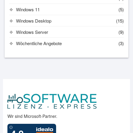
Windows 11
(5)
Windows Desktop
(15)
Windows Server
(9)
Wöchentliche Angebote
(3)
Wir sind Microsoft-Partner.