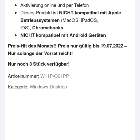
Aktivierung online und per Telefon
Dieses Produkt ist
NICHT kompatibel mit Apple
Betriebssystemen
(MacOS, iPadOS,
iOS),
Chromebooks
NICHT kompatibel mit Android Geräten
Preis-Hit des Monats!! Preis nur gültig bis 19.07.2022 –
Nur solange der Vorrat reicht!
Nur noch 3 Stück verfügbar!
Artikelnummer:
W11P-O21PP
Kategorie:
Windows Desktop