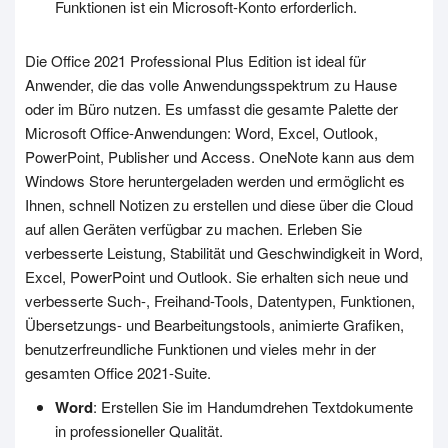
Funktionen ist ein Microsoft-Konto erforderlich.
Die Office 2021 Professional Plus Edition ist ideal für
Anwender, die das volle Anwendungsspektrum zu Hause
oder im Büro nutzen. Es umfasst die gesamte Palette der
Microsoft Office-Anwendungen: Word, Excel, Outlook,
PowerPoint, Publisher und Access. OneNote kann aus dem
Windows Store heruntergeladen werden und ermöglicht es
Ihnen, schnell Notizen zu erstellen und diese über die Cloud
auf allen Geräten verfügbar zu machen. Erleben Sie
verbesserte Leistung, Stabilität und Geschwindigkeit in Word,
Excel, PowerPoint und Outlook. Sie erhalten sich neue und
verbesserte Such-, Freihand-Tools, Datentypen, Funktionen,
Übersetzungs- und Bearbeitungstools, animierte Grafiken,
benutzerfreundliche Funktionen und vieles mehr in der
gesamten Office 2021-Suite.
Word
: Erstellen Sie im Handumdrehen Textdokumente
in professioneller Qualität.