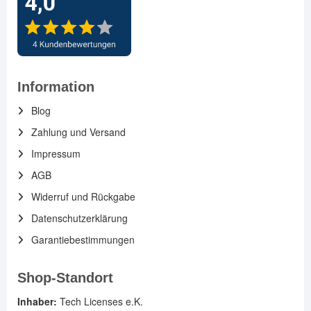
Information
Blog
Zahlung und Versand
Impressum
AGB
Widerruf und Rückgabe
Datenschutzerklärung
Garantiebestimmungen
Shop-Standort
Inhaber:
Tech Licenses e.K.