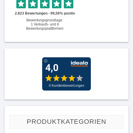
PRODUKTKATEGORIEN