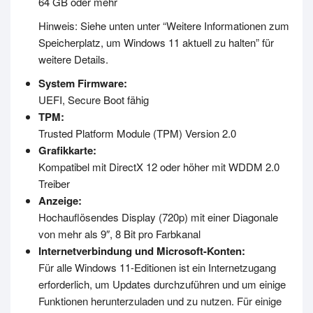
64 GB oder mehr
Hinweis: Siehe unten unter “Weitere Informationen zum
Speicherplatz, um Windows 11 aktuell zu halten” für
weitere Details.
System Firmware:
UEFI, Secure Boot fähig
TPM:
Trusted Platform Module (TPM) Version 2.0
Grafikkarte:
Kompatibel mit DirectX 12 oder höher mit WDDM 2.0
Treiber
Anzeige:
Hochauflösendes Display (720p) mit einer Diagonale
von mehr als 9″, 8 Bit pro Farbkanal
Internetverbindung und Microsoft-Konten:
Für alle Windows 11-Editionen ist ein Internetzugang
erforderlich, um Updates durchzuführen und um einige
Funktionen herunterzuladen und zu nutzen. Für einige