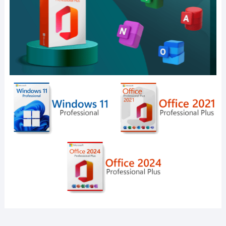
Produkte
Produkte
Produkte
Produkte