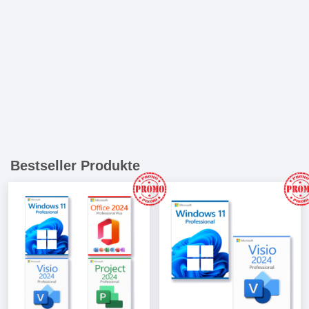
Produkte
Bestseller Produkte