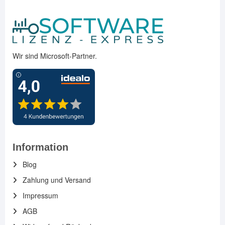
Wir sind Microsoft-Partner.
Information
Blog
Zahlung und Versand
Impressum
AGB