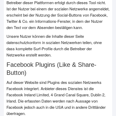
Betreiber dieser Plattformen erfolgt durch dieses Tool nicht.
Ist der Nutzer bei einem der sozialen Netzwerke angemeldet,
erscheint bei der Nutzung der Social-Buttons von Facebook,
Twitter & Co. ein Informations-Fenster, in dem der Nutzer
den Text vor dem Absenden bestätigen kann.
Unsere Nutzer können die Inhalte dieser Seite
datenschutzkonform in sozialen Netzwerken teilen, ohne
dass komplette Surf-Profile durch die Betreiber der
Netzwerke erstellt werden.
Facebook Plugins (Like & Share-
Button)
Auf dieser Website sind Plugins des sozialen Netzwerks
Facebook integriert. Anbieter dieses Dienstes ist die
Facebook Ireland Limited, 4 Grand Canal Square, Dublin 2,
Irland. Die erfassten Daten werden nach Aussage von
Facebook jedoch auch in die USA und in andere Drittländer
übertragen.