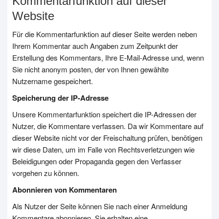
Kommentarfunktion auf dieser
Website
Für die Kommentarfunktion auf dieser Seite werden neben
Ihrem Kommentar auch Angaben zum Zeitpunkt der
Erstellung des Kommentars, Ihre E-Mail-Adresse und, wenn
Sie nicht anonym posten, der von Ihnen gewählte
Nutzername gespeichert.
Speicherung der IP-Adresse
Unsere Kommentarfunktion speichert die IP-Adressen der
Nutzer, die Kommentare verfassen. Da wir Kommentare auf
dieser Website nicht vor der Freischaltung prüfen, benötigen
wir diese Daten, um im Falle von Rechtsverletzungen wie
Beleidigungen oder Propaganda gegen den Verfasser
vorgehen zu können.
Abonnieren von Kommentaren
Als Nutzer der Seite können Sie nach einer Anmeldung
Kommentare abonnieren. Sie erhalten eine