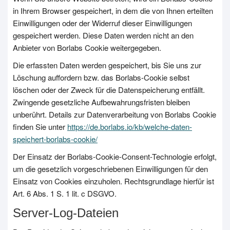
in Ihrem Browser gespeichert, in dem die von Ihnen erteilten
Einwilligungen oder der Widerruf dieser Einwilligungen
gespeichert werden. Diese Daten werden nicht an den
Anbieter von Borlabs Cookie weitergegeben.
Die erfassten Daten werden gespeichert, bis Sie uns zur
Löschung auffordern bzw. das Borlabs-Cookie selbst
löschen oder der Zweck für die Datenspeicherung entfällt.
Zwingende gesetzliche Aufbewahrungsfristen bleiben
unberührt. Details zur Datenverarbeitung von Borlabs Cookie
finden Sie unter
https://de.borlabs.io/kb/welche-daten-
speichert-borlabs-cookie/
Der Einsatz der Borlabs-Cookie-Consent-Technologie erfolgt,
um die gesetzlich vorgeschriebenen Einwilligungen für den
Einsatz von Cookies einzuholen. Rechtsgrundlage hierfür ist
Art. 6 Abs. 1 S. 1 lit. c DSGVO.
Server-Log-Dateien