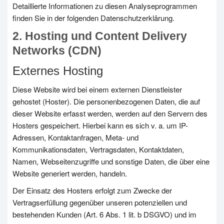
Detaillierte Informationen zu diesen Analyseprogrammen
finden Sie in der folgenden Datenschutzerklärung.
2. Hosting und Content Delivery
Networks (CDN)
Externes Hosting
Diese Website wird bei einem externen Dienstleister
gehostet (Hoster). Die personenbezogenen Daten, die auf
dieser Website erfasst werden, werden auf den Servern des
Hosters gespeichert. Hierbei kann es sich v. a. um IP-
Adressen, Kontaktanfragen, Meta- und
Kommunikationsdaten, Vertragsdaten, Kontaktdaten,
Namen, Webseitenzugriffe und sonstige Daten, die über eine
Website generiert werden, handeln.
Der Einsatz des Hosters erfolgt zum Zwecke der
Vertragserfüllung gegenüber unseren potenziellen und
bestehenden Kunden (Art. 6 Abs. 1 lit. b DSGVO) und im