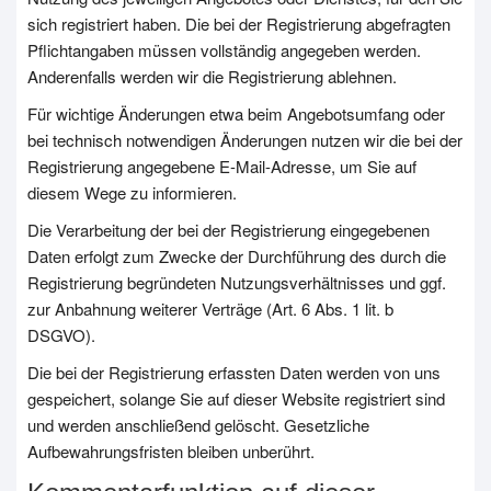
sich registriert haben. Die bei der Registrierung abgefragten
Pflichtangaben müssen vollständig angegeben werden.
Anderenfalls werden wir die Registrierung ablehnen.
Für wichtige Änderungen etwa beim Angebotsumfang oder
bei technisch notwendigen Änderungen nutzen wir die bei der
Registrierung angegebene E-Mail-Adresse, um Sie auf
diesem Wege zu informieren.
Die Verarbeitung der bei der Registrierung eingegebenen
Daten erfolgt zum Zwecke der Durchführung des durch die
Registrierung begründeten Nutzungsverhältnisses und ggf.
zur Anbahnung weiterer Verträge (Art. 6 Abs. 1 lit. b
DSGVO).
Die bei der Registrierung erfassten Daten werden von uns
gespeichert, solange Sie auf dieser Website registriert sind
und werden anschließend gelöscht. Gesetzliche
Aufbewahrungsfristen bleiben unberührt.