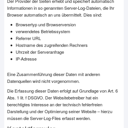
Der Provider der Seiten erhebt und speichert automatisch
Informationen in so genannten Server-Log-Dateien, die Ihr
Browser automatisch an uns übermittelt. Dies sind:
Browsertyp und Browserversion
verwendetes Betriebssystem
Referrer URL
Hostname des zugreifenden Rechners
Uhrzeit der Serveranfrage
IP-Adresse
Eine Zusammenführung dieser Daten mit anderen
Datenquellen wird nicht vorgenommen.
Die Erfassung dieser Daten erfolgt auf Grundlage von Art. 6
Abs. 1 lit. f DSGVO. Der Websitebetreiber hat ein
berechtigtes Interesse an der technisch fehlerfreien
Darstellung und der Optimierung seiner Website – hierzu
müssen die Server-Log-Files erfasst werden.