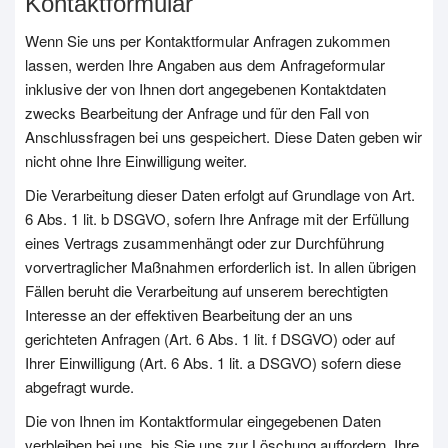
Kontaktformular
Wenn Sie uns per Kontaktformular Anfragen zukommen
lassen, werden Ihre Angaben aus dem Anfrageformular
inklusive der von Ihnen dort angegebenen Kontaktdaten
zwecks Bearbeitung der Anfrage und für den Fall von
Anschlussfragen bei uns gespeichert. Diese Daten geben wir
nicht ohne Ihre Einwilligung weiter.
Die Verarbeitung dieser Daten erfolgt auf Grundlage von Art.
6 Abs. 1 lit. b DSGVO, sofern Ihre Anfrage mit der Erfüllung
eines Vertrags zusammenhängt oder zur Durchführung
vorvertraglicher Maßnahmen erforderlich ist. In allen übrigen
Fällen beruht die Verarbeitung auf unserem berechtigten
Interesse an der effektiven Bearbeitung der an uns
gerichteten Anfragen (Art. 6 Abs. 1 lit. f DSGVO) oder auf
Ihrer Einwilligung (Art. 6 Abs. 1 lit. a DSGVO) sofern diese
abgefragt wurde.
Die von Ihnen im Kontaktformular eingegebenen Daten
verbleiben bei uns, bis Sie uns zur Löschung auffordern, Ihre