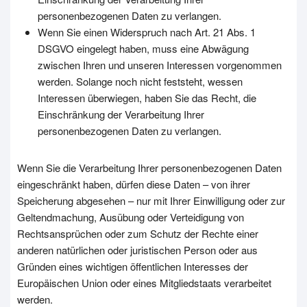
personenbezogenen Daten zu verlangen.
Wenn Sie einen Widerspruch nach Art. 21 Abs. 1
DSGVO eingelegt haben, muss eine Abwägung
zwischen Ihren und unseren Interessen vorgenommen
werden. Solange noch nicht feststeht, wessen
Interessen überwiegen, haben Sie das Recht, die
Einschränkung der Verarbeitung Ihrer
personenbezogenen Daten zu verlangen.
Wenn Sie die Verarbeitung Ihrer personenbezogenen Daten
eingeschränkt haben, dürfen diese Daten – von ihrer
Speicherung abgesehen – nur mit Ihrer Einwilligung oder zur
Geltendmachung, Ausübung oder Verteidigung von
Rechtsansprüchen oder zum Schutz der Rechte einer
anderen natürlichen oder juristischen Person oder aus
Gründen eines wichtigen öffentlichen Interesses der
Europäischen Union oder eines Mitgliedstaats verarbeitet
werden.