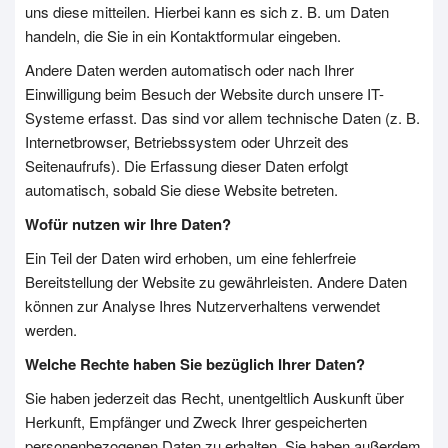
uns diese mitteilen. Hierbei kann es sich z. B. um Daten
handeln, die Sie in ein Kontaktformular eingeben.
Andere Daten werden automatisch oder nach Ihrer
Einwilligung beim Besuch der Website durch unsere IT-
Systeme erfasst. Das sind vor allem technische Daten (z. B.
Internetbrowser, Betriebssystem oder Uhrzeit des
Seitenaufrufs). Die Erfassung dieser Daten erfolgt
automatisch, sobald Sie diese Website betreten.
Wofür nutzen wir Ihre Daten?
Ein Teil der Daten wird erhoben, um eine fehlerfreie
Bereitstellung der Website zu gewährleisten. Andere Daten
können zur Analyse Ihres Nutzerverhaltens verwendet
werden.
Welche Rechte haben Sie bezüglich Ihrer Daten?
Sie haben jederzeit das Recht, unentgeltlich Auskunft über
Herkunft, Empfänger und Zweck Ihrer gespeicherten
personenbezogenen Daten zu erhalten. Sie haben außerdem