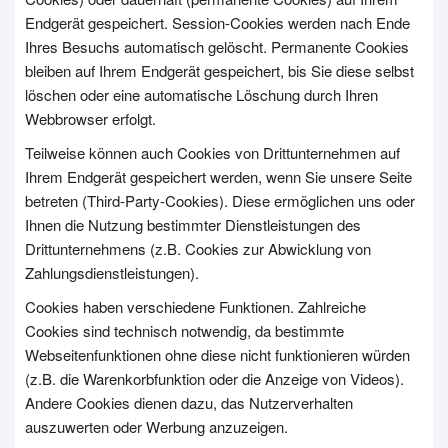
Endgerät gespeichert. Session-Cookies werden nach Ende
Ihres Besuchs automatisch gelöscht. Permanente Cookies
bleiben auf Ihrem Endgerät gespeichert, bis Sie diese selbst
löschen oder eine automatische Löschung durch Ihren
Webbrowser erfolgt.
Teilweise können auch Cookies von Drittunternehmen auf
Ihrem Endgerät gespeichert werden, wenn Sie unsere Seite
betreten (Third-Party-Cookies). Diese ermöglichen uns oder
Ihnen die Nutzung bestimmter Dienstleistungen des
Drittunternehmens (z.B. Cookies zur Abwicklung von
Zahlungsdienstleistungen).
Cookies haben verschiedene Funktionen. Zahlreiche
Cookies sind technisch notwendig, da bestimmte
Webseitenfunktionen ohne diese nicht funktionieren würden
(z.B. die Warenkorbfunktion oder die Anzeige von Videos).
Andere Cookies dienen dazu, das Nutzerverhalten
auszuwerten oder Werbung anzuzeigen.