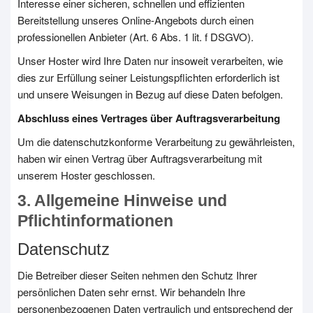
Interesse einer sicheren, schnellen und effizienten
Bereitstellung unseres Online-Angebots durch einen
professionellen Anbieter (Art. 6 Abs. 1 lit. f DSGVO).
Unser Hoster wird Ihre Daten nur insoweit verarbeiten, wie
dies zur Erfüllung seiner Leistungspflichten erforderlich ist
und unsere Weisungen in Bezug auf diese Daten befolgen.
Abschluss eines Vertrages über Auftragsverarbeitung
Um die datenschutzkonforme Verarbeitung zu gewährleisten,
haben wir einen Vertrag über Auftragsverarbeitung mit
unserem Hoster geschlossen.
3. Allgemeine Hinweise und
Pflichtinformationen
Datenschutz
Die Betreiber dieser Seiten nehmen den Schutz Ihrer
persönlichen Daten sehr ernst. Wir behandeln Ihre
personenbezogenen Daten vertraulich und entsprechend der