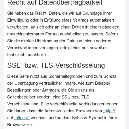
Recht auf Datenübertragbarkeit
Sie haben das Recht, Daten, die wir auf Grundlage Ihrer
Einwilligung oder in Erfüllung eines Vertrags automatisiert
verarbeiten, an sich oder an einen Dritten in einem gängigen,
maschinenlesbaren Format aushändigen zu lassen. Sofern
Sie die direkte Übertragung der Daten an einen anderen
Verantwortlichen verlangen, erfolgt dies nur, soweit es
technisch machbar ist.
SSL- bzw. TLS-Verschlüsselung
Diese Seite nutzt aus Sicherheitsgründen und zum Schutz
der Übertragung vertraulicher Inhalte, wie zum Beispiel
Bestellungen oder Anfragen, die Sie an uns als
Seitenbetreiber senden, eine SSL- bzw. TLS-
Verschlüsselung. Eine verschlüsselte Verbindung erkennen
Sie daran, dass die Adresszeile des Browsers von „
http://“
auf „
https://“
wechselt und an dem Schloss-Symbol in Ihrer
Browserzeile.