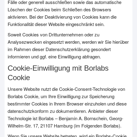
Fälle oder generell ausschließen sowie das automatische
Löschen der Cookies beim Schließen des Browsers
aktivieren. Bei der Deaktivierung von Cookies kann die
Funktionalität dieser Website eingeschränkt sein.
Soweit Cookies von Drittunternehmen oder zu
Analysezwecken eingesetzt werden, werden wir Sie hierüber
im Rahmen dieser Datenschutzerklärung gesondert
informieren und ggf. eine Einwilligung abfragen.
Cookie-Einwilligung mit Borlabs
Cookie
Unsere Website nutzt die Cookie-Consent-Technologie von
Borlabs Cookie, um Ihre Einwilligung zur Speicherung
bestimmter Cookies in Ihrem Browser einzuholen und diese
datenschutzkonform zu dokumentieren. Anbieter dieser
Technologie ist Borlabs – Benjamin A. Bornschein, Georg-
Wilhelm-Str. 17, 21107 Hamburg (im Folgenden Borlabs).
Wenn Sie unsere Website betreten, wird ein Borlabs-Cookie