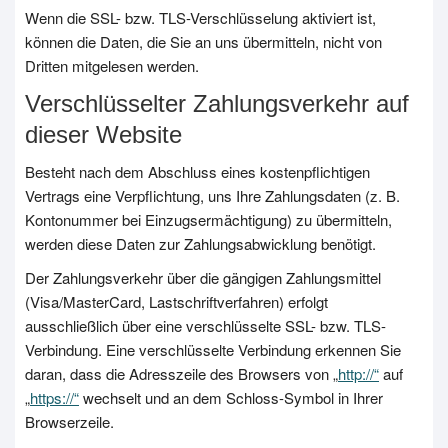
Wenn die SSL- bzw. TLS-Verschlüsselung aktiviert ist,
können die Daten, die Sie an uns übermitteln, nicht von
Dritten mitgelesen werden.
Verschlüsselter Zahlungsverkehr auf
dieser Website
Besteht nach dem Abschluss eines kostenpflichtigen
Vertrags eine Verpflichtung, uns Ihre Zahlungsdaten (z. B.
Kontonummer bei Einzugsermächtigung) zu übermitteln,
werden diese Daten zur Zahlungsabwicklung benötigt.
Der Zahlungsverkehr über die gängigen Zahlungsmittel
(Visa/MasterCard, Lastschriftverfahren) erfolgt
ausschließlich über eine verschlüsselte SSL- bzw. TLS-
Verbindung. Eine verschlüsselte Verbindung erkennen Sie
daran, dass die Adresszeile des Browsers von „
http://“
auf
„
https://“
wechselt und an dem Schloss-Symbol in Ihrer
Browserzeile.