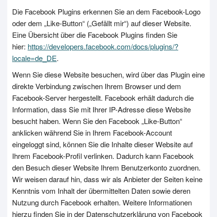
Die Facebook Plugins erkennen Sie an dem Facebook-Logo
oder dem „Like-Button“ („Gefällt mir“) auf dieser Website.
Eine Übersicht über die Facebook Plugins finden Sie
hier:
https://developers.facebook.com/docs/plugins/?
locale=de_DE
.
Wenn Sie diese Website besuchen, wird über das Plugin eine
direkte Verbindung zwischen Ihrem Browser und dem
Facebook-Server hergestellt. Facebook erhält dadurch die
Information, dass Sie mit Ihrer IP-Adresse diese Website
besucht haben. Wenn Sie den Facebook „Like-Button“
anklicken während Sie in Ihrem Facebook-Account
eingeloggt sind, können Sie die Inhalte dieser Website auf
Ihrem Facebook-Profil verlinken. Dadurch kann Facebook
den Besuch dieser Website Ihrem Benutzerkonto zuordnen.
Wir weisen darauf hin, dass wir als Anbieter der Seiten keine
Kenntnis vom Inhalt der übermittelten Daten sowie deren
Nutzung durch Facebook erhalten. Weitere Informationen
hierzu finden Sie in der Datenschutzerklärung von Facebook