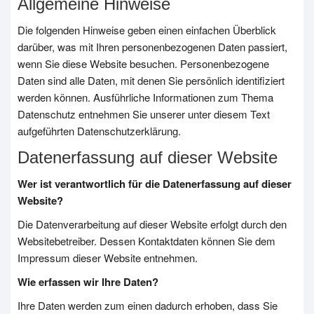
Allgemeine Hinweise
Die folgenden Hinweise geben einen einfachen Überblick
darüber, was mit Ihren personenbezogenen Daten passiert,
wenn Sie diese Website besuchen. Personenbezogene
Daten sind alle Daten, mit denen Sie persönlich identifiziert
werden können. Ausführliche Informationen zum Thema
Datenschutz entnehmen Sie unserer unter diesem Text
aufgeführten Datenschutzerklärung.
Datenerfassung auf dieser Website
Wer ist verantwortlich für die Datenerfassung auf dieser
Website?
Die Datenverarbeitung auf dieser Website erfolgt durch den
Websitebetreiber. Dessen Kontaktdaten können Sie dem
Impressum dieser Website entnehmen.
Wie erfassen wir Ihre Daten?
Ihre Daten werden zum einen dadurch erhoben, dass Sie