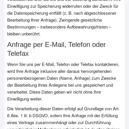
Einwilligung zur Speicherung widerrufen oder der Zweck für
die Datenspeicherung entfällt (z. B. nach abgeschlossener
Bearbeitung Ihrer Anfrage). Zwingende gesetzliche
Bestimmungen – insbesondere Aufbewahrungsfristen –
bleiben unberührt.
Anfrage per E-Mail, Telefon oder
Telefax
Wenn Sie uns per E-Mail, Telefon oder Telefax kontaktieren,
wird Ihre Anfrage inklusive aller daraus hervorgehenden
personenbezogenen Daten (Name, Anfrage) zum Zwecke
der Bearbeitung Ihres Anliegens bei uns gespeichert und
verarbeitet. Diese Daten geben wir nicht ohne Ihre
Einwilligung weiter.
Die Verarbeitung dieser Daten erfolgt auf Grundlage von Art.
6 Abs. 1 lit. b DSGVO, sofern Ihre Anfrage mit der Erfüllung
eines Vertrags zusammenhängt oder zur Durchführung