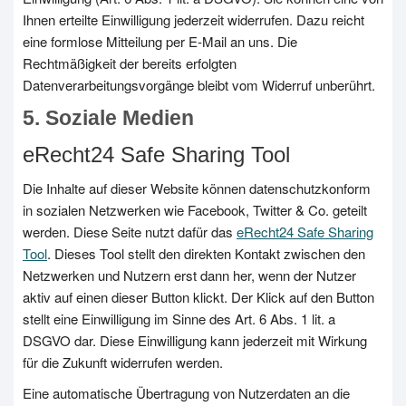
Ihnen erteilte Einwilligung jederzeit widerrufen. Dazu reicht
eine formlose Mitteilung per E-Mail an uns. Die
Rechtmäßigkeit der bereits erfolgten
Datenverarbeitungsvorgänge bleibt vom Widerruf unberührt.
5. Soziale Medien
eRecht24 Safe Sharing Tool
Die Inhalte auf dieser Website können datenschutzkonform
in sozialen Netzwerken wie Facebook, Twitter & Co. geteilt
werden. Diese Seite nutzt dafür das
eRecht24 Safe Sharing
Tool
. Dieses Tool stellt den direkten Kontakt zwischen den
Netzwerken und Nutzern erst dann her, wenn der Nutzer
aktiv auf einen dieser Button klickt. Der Klick auf den Button
stellt eine Einwilligung im Sinne des Art. 6 Abs. 1 lit. a
DSGVO dar. Diese Einwilligung kann jederzeit mit Wirkung
für die Zukunft widerrufen werden.
Eine automatische Übertragung von Nutzerdaten an die