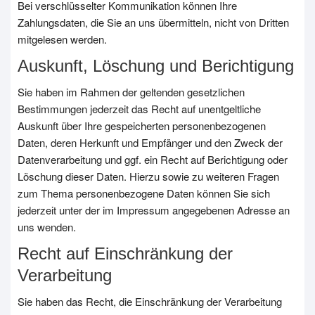
Bei verschlüsselter Kommunikation können Ihre
Zahlungsdaten, die Sie an uns übermitteln, nicht von Dritten
mitgelesen werden.
Auskunft, Löschung und Berichtigung
Sie haben im Rahmen der geltenden gesetzlichen
Bestimmungen jederzeit das Recht auf unentgeltliche
Auskunft über Ihre gespeicherten personenbezogenen
Daten, deren Herkunft und Empfänger und den Zweck der
Datenverarbeitung und ggf. ein Recht auf Berichtigung oder
Löschung dieser Daten. Hierzu sowie zu weiteren Fragen
zum Thema personenbezogene Daten können Sie sich
jederzeit unter der im Impressum angegebenen Adresse an
uns wenden.
Recht auf Einschränkung der
Verarbeitung
Sie haben das Recht, die Einschränkung der Verarbeitung