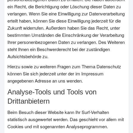
ein Recht, die Berichtigung oder Löschung dieser Daten zu
verlangen. Wenn Sie eine Einwilligung zur Datenverarbeitung
erteilt haben, können Sie diese Einwilligung jederzeit für die
Zukunft widerrufen. Außerdem haben Sie das Recht, unter
bestimmten Umständen die Einschränkung der Verarbeitung
Ihrer personenbezogenen Daten zu verlangen. Des Weiteren
steht Ihnen ein Beschwerderecht bei der zuständigen
Aufsichtsbehörde zu.
Hierzu sowie zu weiteren Fragen zum Thema Datenschutz
können Sie sich jederzeit unter der im Impressum
angegebenen Adresse an uns wenden.
Analyse-Tools und Tools von
Drittanbietern
Beim Besuch dieser Website kann Ihr Surf-Verhalten
statistisch ausgewertet werden. Das geschieht vor allem mit
Cookies und mit sogenannten Analyseprogrammen.