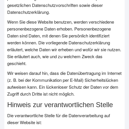
gesetzlichen Datenschutzvorschriften sowie dieser
Datenschutzerklärung.
Wenn Sie diese Website benutzen, werden verschiedene
personenbezogene Daten erhoben. Personenbezogene
Daten sind Daten, mit denen Sie persönlich identifiziert
werden können. Die vorliegende Datenschutzerklärung
erläutert, welche Daten wir erheben und wofür wir sie nutzen.
Sie erläutert auch, wie und zu welchem Zweck das
geschieht.
Wir weisen darauf hin, dass die Datenübertragung im Internet
(z. B. bei der Kommunikation per E-Mail) Sicherheitslücken
aufweisen kann. Ein lückenloser Schutz der Daten vor dem
Zugriff durch Dritte ist nicht möglich.
Hinweis zur verantwortlichen Stelle
Die verantwortliche Stelle für die Datenverarbeitung auf
dieser Website ist: