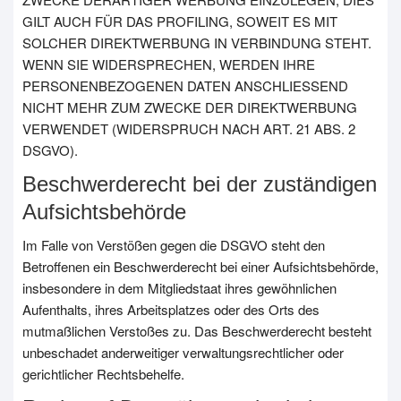
GILT AUCH FÜR DAS PROFILING, SOWEIT ES MIT
SOLCHER DIREKTWERBUNG IN VERBINDUNG STEHT.
WENN SIE WIDERSPRECHEN, WERDEN IHRE
PERSONENBEZOGENEN DATEN ANSCHLIESSEND
NICHT MEHR ZUM ZWECKE DER DIREKTWERBUNG
VERWENDET (WIDERSPRUCH NACH ART. 21 ABS. 2
DSGVO).
Beschwerderecht bei der zuständigen
Aufsichtsbehörde
Im Falle von Verstößen gegen die DSGVO steht den
Betroffenen ein Beschwerderecht bei einer Aufsichtsbehörde,
insbesondere in dem Mitgliedstaat ihres gewöhnlichen
Aufenthalts, ihres Arbeitsplatzes oder des Orts des
mutmaßlichen Verstoßes zu. Das Beschwerderecht besteht
unbeschadet anderweitiger verwaltungsrechtlicher oder
gerichtlicher Rechtsbehelfe.