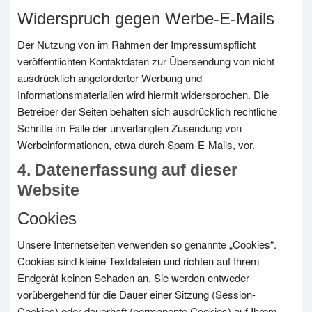
Widerspruch gegen Werbe-E-Mails
Der Nutzung von im Rahmen der Impressumspflicht
veröffentlichten Kontaktdaten zur Übersendung von nicht
ausdrücklich angeforderter Werbung und
Informationsmaterialien wird hiermit widersprochen. Die
Betreiber der Seiten behalten sich ausdrücklich rechtliche
Schritte im Falle der unverlangten Zusendung von
Werbeinformationen, etwa durch Spam-E-Mails, vor.
4. Datenerfassung auf dieser
Website
Cookies
Unsere Internetseiten verwenden so genannte „Cookies“.
Cookies sind kleine Textdateien und richten auf Ihrem
Endgerät keinen Schaden an. Sie werden entweder
vorübergehend für die Dauer einer Sitzung (Session-
Cookies) oder dauerhaft (permanente Cookies) auf Ihrem