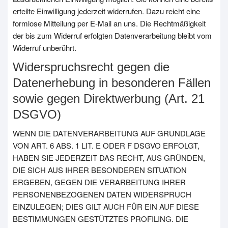
erteilte Einwilligung jederzeit widerrufen. Dazu reicht eine
formlose Mitteilung per E-Mail an uns. Die Rechtmäßigkeit
der bis zum Widerruf erfolgten Datenverarbeitung bleibt vom
Widerruf unberührt.
Widerspruchsrecht gegen die
Datenerhebung in besonderen Fällen
sowie gegen Direktwerbung (Art. 21
DSGVO)
WENN DIE DATENVERARBEITUNG AUF GRUNDLAGE
VON ART. 6 ABS. 1 LIT. E ODER F DSGVO ERFOLGT,
HABEN SIE JEDERZEIT DAS RECHT, AUS GRÜNDEN,
DIE SICH AUS IHRER BESONDEREN SITUATION
ERGEBEN, GEGEN DIE VERARBEITUNG IHRER
PERSONENBEZOGENEN DATEN WIDERSPRUCH
EINZULEGEN; DIES GILT AUCH FÜR EIN AUF DIESE
BESTIMMUNGEN GESTÜTZTES PROFILING. DIE