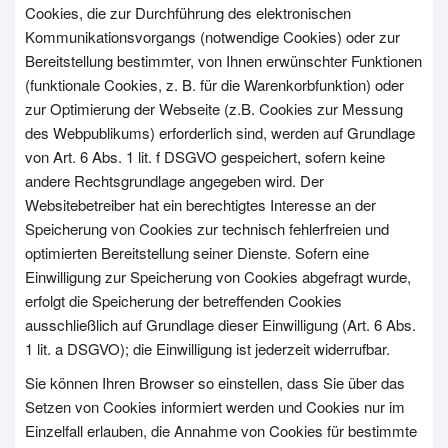
Cookies, die zur Durchführung des elektronischen
Kommunikationsvorgangs (notwendige Cookies) oder zur
Bereitstellung bestimmter, von Ihnen erwünschter Funktionen
(funktionale Cookies, z. B. für die Warenkorbfunktion) oder
zur Optimierung der Webseite (z.B. Cookies zur Messung
des Webpublikums) erforderlich sind, werden auf Grundlage
von Art. 6 Abs. 1 lit. f DSGVO gespeichert, sofern keine
andere Rechtsgrundlage angegeben wird. Der
Websitebetreiber hat ein berechtigtes Interesse an der
Speicherung von Cookies zur technisch fehlerfreien und
optimierten Bereitstellung seiner Dienste. Sofern eine
Einwilligung zur Speicherung von Cookies abgefragt wurde,
erfolgt die Speicherung der betreffenden Cookies
ausschließlich auf Grundlage dieser Einwilligung (Art. 6 Abs.
1 lit. a DSGVO); die Einwilligung ist jederzeit widerrufbar.
Sie können Ihren Browser so einstellen, dass Sie über das
Setzen von Cookies informiert werden und Cookies nur im
Einzelfall erlauben, die Annahme von Cookies für bestimmte