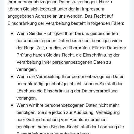
Ihrer personenbezogenen Daten zu verlangen. Hierzu
können Sie sich jederzeit unter der im Impressum
angegebenen Adresse an uns wenden. Das Recht auf
Einschränkung der Verarbeitung besteht in folgenden Fällen:
Wenn Sie die Richtigkeit Ihrer bei uns gespeicherten
personenbezogenen Daten bestreiten, benötigen wir in
der Regel Zeit, um dies zu überprüfen. Für die Dauer der
Prüfung haben Sie das Recht, die Einschränkung der
Verarbeitung Ihrer personenbezogenen Daten zu
verlangen.
Wenn die Verarbeitung Ihrer personenbezogenen Daten
unrechtmäßig geschah/geschieht, können Sie statt der
Löschung die Einschränkung der Datenverarbeitung
verlangen.
Wenn wir Ihre personenbezogenen Daten nicht mehr
benötigen, Sie sie jedoch zur Ausübung, Verteidigung
oder Geltendmachung von Rechtsansprüchen
benötigen, haben Sie das Recht, statt der Löschung die
Einschränkung der Verarbeitung Ihrer