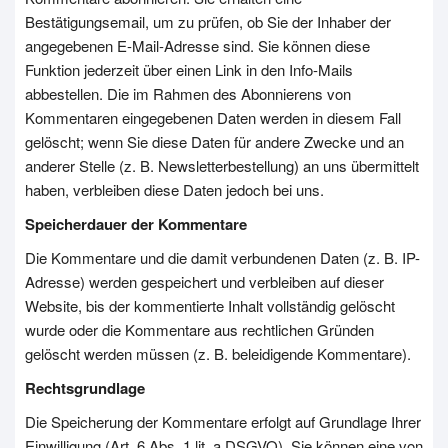
Bestätigungsemail, um zu prüfen, ob Sie der Inhaber der
angegebenen E-Mail-Adresse sind. Sie können diese
Funktion jederzeit über einen Link in den Info-Mails
abbestellen. Die im Rahmen des Abonnierens von
Kommentaren eingegebenen Daten werden in diesem Fall
gelöscht; wenn Sie diese Daten für andere Zwecke und an
anderer Stelle (z. B. Newsletterbestellung) an uns übermittelt
haben, verbleiben diese Daten jedoch bei uns.
Speicherdauer der Kommentare
Die Kommentare und die damit verbundenen Daten (z. B. IP-
Adresse) werden gespeichert und verbleiben auf dieser
Website, bis der kommentierte Inhalt vollständig gelöscht
wurde oder die Kommentare aus rechtlichen Gründen
gelöscht werden müssen (z. B. beleidigende Kommentare).
Rechtsgrundlage
Die Speicherung der Kommentare erfolgt auf Grundlage Ihrer
Einwilligung (Art. 6 Abs. 1 lit. a DSGVO). Sie können eine von