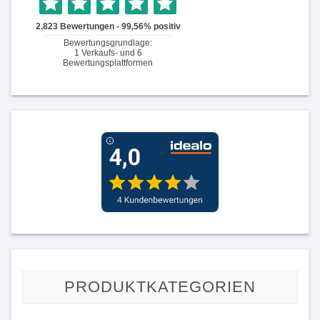
PRODUKTKATEGORIEN