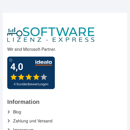
Wir sind Microsoft-Partner.
Information
Blog
Zahlung und Versand
Impressum