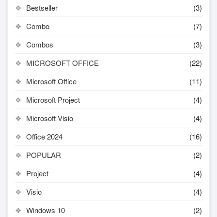
Bestseller
(3)
Combo
(7)
Combos
(3)
MICROSOFT OFFICE
(22)
Microsoft Office
(11)
Microsoft Project
(4)
Microsoft Visio
(4)
Office 2024
(16)
POPULAR
(2)
Project
(4)
Visio
(4)
Windows 10
(2)