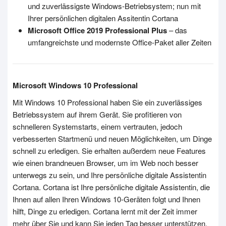
und zuverlässigste Windows-Betriebsystem; nun mit
Ihrer persönlichen digitalen Assitentin Cortana
Microsoft Office 2019 Professional Plus
– das
umfangreichste und modernste Office-Paket aller Zeiten
Microsoft Windows 10 Professional
Mit Windows 10 Professional haben Sie ein zuverlässiges
Betriebssystem auf ihrem Gerät. Sie profitieren von
schnelleren Systemstarts, einem vertrauten, jedoch
verbesserten Startmenü und neuen Möglichkeiten, um Dinge
schnell zu erledigen. Sie erhalten außerdem neue Features
wie einen brandneuen Browser, um im Web noch besser
unterwegs zu sein, und Ihre persönliche digitale Assistentin
Cortana. Cortana ist Ihre persönliche digitale Assistentin, die
Ihnen auf allen Ihren Windows 10-Geräten folgt und Ihnen
hilft, Dinge zu erledigen. Cortana lernt mit der Zeit immer
mehr über Sie und kann Sie jeden Tag besser unterstützen.