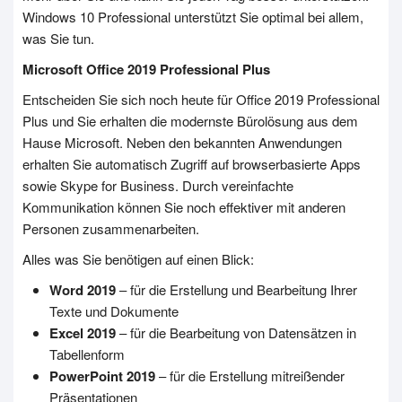
Windows 10 Professional unterstützt Sie optimal bei allem,
was Sie tun.
Microsoft Office 2019 Professional Plus
Entscheiden Sie sich noch heute für Office 2019 Professional
Plus und Sie erhalten die modernste Bürolösung aus dem
Hause Microsoft. Neben den bekannten Anwendungen
erhalten Sie automatisch Zugriff auf browserbasierte Apps
sowie Skype for Business. Durch vereinfachte
Kommunikation können Sie noch effektiver mit anderen
Personen zusammenarbeiten.
Alles was Sie benötigen auf einen Blick:
Word 2019
– für die Erstellung und Bearbeitung Ihrer
Texte und Dokumente
Excel 2019
– für die Bearbeitung von Datensätzen in
Tabellenform
PowerPoint 2019
– für die Erstellung mitreißender
Präsentationen