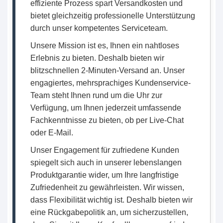
effiziente Prozess spart Versandkosten und
bietet gleichzeitig professionelle Unterstützung
durch unser kompetentes Serviceteam.
Unsere Mission ist es, Ihnen ein nahtloses
Erlebnis zu bieten. Deshalb bieten wir
blitzschnellen 2-Minuten-Versand an. Unser
engagiertes, mehrsprachiges Kundenservice-
Team steht Ihnen rund um die Uhr zur
Verfügung, um Ihnen jederzeit umfassende
Fachkenntnisse zu bieten, ob per Live-Chat
oder E-Mail.
Unser Engagement für zufriedene Kunden
spiegelt sich auch in unserer lebenslangen
Produktgarantie wider, um Ihre langfristige
Zufriedenheit zu gewährleisten. Wir wissen,
dass Flexibilität wichtig ist. Deshalb bieten wir
eine Rückgabepolitik an, um sicherzustellen,