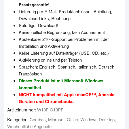
Ersatzgarantie!
Lieferung per E-Mail: Produktschlüssel, Anleitung,
Download-Links, Rechnung
Sofortiger Download!
Keine zeitliche Begrenzung, kein Abonnement
Kostenloser 24/7-Support bei Problemen mit der
Installation und Aktivierung
Keine Lieferung auf Datenträger (USB, CD, etc.)
Aktivierung online und per Telefon
Sprachen: Englisch, Spanisch, Italienisch, Deutsch,
Französisch
Dieses Produkt ist mit Microsoft Windows
kompatibel.
NICHT kompatibel mit Apple macOS™, Android-
Geräten und Chromebooks.
Artikelnummer:
W10P-O19PP
Kategorien:
Combos
,
Microsoft Office
,
Windows Desktop
,
Wöchentliche Angebote