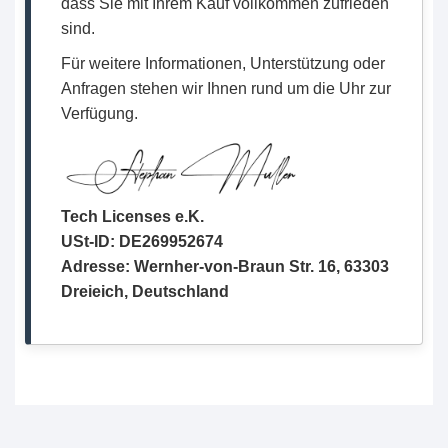
dass Sie mit Ihrem Kauf vollkommen zufrieden
sind.
Für weitere Informationen, Unterstützung oder
Anfragen stehen wir Ihnen rund um die Uhr zur
Verfügung.
Tech Licenses e.K.
USt-ID: DE269952674
Adresse: Wernher-von-Braun Str. 16, 63303
Dreieich, Deutschland