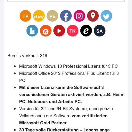
Bereits verkauft: 319
Microsoft Windows 10 Professional Lizenz für 3 PC
Microsoft Office 2019 Professional Plus Lizenz für 3
PC
Mit dieser Lizenz kann die Software auf 3
verschiedenen Geräten aktiviert werden, z.B. Heim-
PC, Notebook und Arbeits-PC.
Version für 32- und 64-Bit-Systeme, unbegrenzte
Vollversionen der Software
vom zertifizierten
Microsoft Gold Partner
30 Tage volle Rückerstattung – Lebenslange