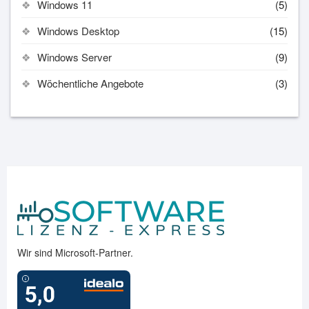
Windows 11
(5)
Windows Desktop
(15)
Windows Server
(9)
Wöchentliche Angebote
(3)
Wir sind Microsoft-Partner.