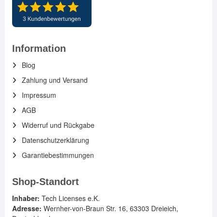
Information
Blog
Zahlung und Versand
Impressum
AGB
Widerruf und Rückgabe
Datenschutzerklärung
Garantiebestimmungen
Shop-Standort
Inhaber:
Tech Licenses e.K.
Adresse:
Wernher-von-Braun Str. 16, 63303 Dreieich,