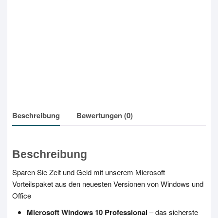
Beschreibung
Bewertungen (0)
Beschreibung
Sparen Sie Zeit und Geld mit unserem Microsoft
Vorteilspaket aus den neuesten Versionen von Windows und
Office
Microsoft Windows 10 Professional
– das sicherste