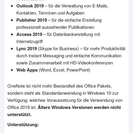
Outlook 2019
– für die Verwaltung von E-Mails,
Kontakten, Terminen und Aufgaben
Publisher 2019
– für die einfache Erstellung
professionell aussehender Publikationen
Access 2019
– für Datenbankerstellung mit
Internetzugriff
Lync 2019
(Skype for Business) – für mehr Produktivität
durch Instant Messaging und einfache Kommunikation
sowie Zusammenarbeit mit HD-Videokonferenzen
Web Apps
(Word, Excel, PowerPoint)
OneNote ist nicht mehr Bestandteil des Office Pakets,
sondern steht als Standardanwendung in Windows 10 zur
Verfügung, welches Voraussetzung für die Verwendung von
Office 2019 ist.
Ältere Windows Versionen werden nicht
unterstützt.
Unterstützung: