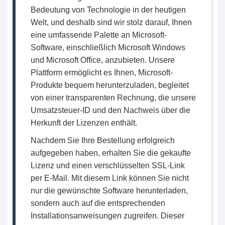
Bedeutung von Technologie in der heutigen
Welt, und deshalb sind wir stolz darauf, Ihnen
eine umfassende Palette an Microsoft-
Software, einschließlich Microsoft Windows
und Microsoft Office, anzubieten. Unsere
Plattform ermöglicht es Ihnen, Microsoft-
Produkte bequem herunterzuladen, begleitet
von einer transparenten Rechnung, die unsere
Umsatzsteuer-ID und den Nachweis über die
Herkunft der Lizenzen enthält.
Nachdem Sie Ihre Bestellung erfolgreich
aufgegeben haben, erhalten Sie die gekaufte
Lizenz und einen verschlüsselten SSL-Link
per E-Mail. Mit diesem Link können Sie nicht
nur die gewünschte Software herunterladen,
sondern auch auf die entsprechenden
Installationsanweisungen zugreifen. Dieser