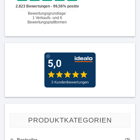
PRODUKTKATEGORIEN
Bestseller
(3)