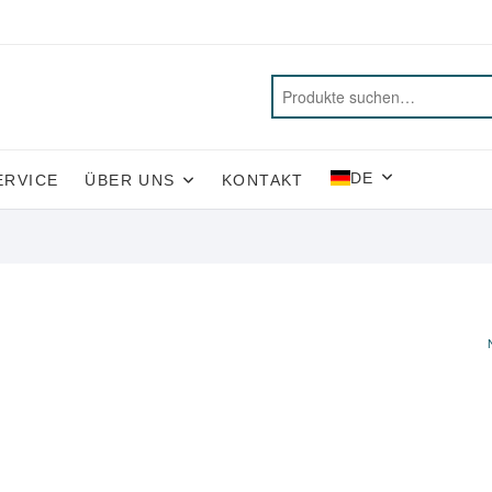
DE
ERVICE
ÜBER UNS
KONTAKT