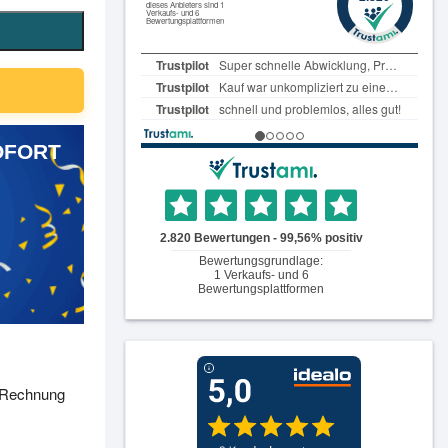
OFORT
, Rechnung