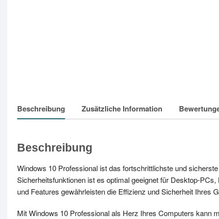
Beschreibung
Zusätzliche Information
Bewertunge
Beschreibung
Windows 10 Professional ist das fortschrittlichste und sicherst
Sicherheitsfunktionen ist es optimal geeignet für Desktop-PCs
und Features gewährleisten die Effizienz und Sicherheit Ihres G
Mit Windows 10 Professional als Herz Ihres Computers kann 