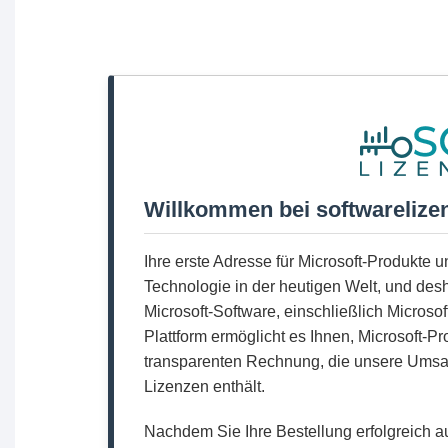
Willkommen bei softwarelize
Ihre erste Adresse für Microsoft-Produkte 
Technologie in der heutigen Welt, und desh
Microsoft-Software, einschließlich Microso
Plattform ermöglicht es Ihnen, Microsoft-P
transparenten Rechnung, die unsere Umsat
Lizenzen enthält.
Nachdem Sie Ihre Bestellung erfolgreich a