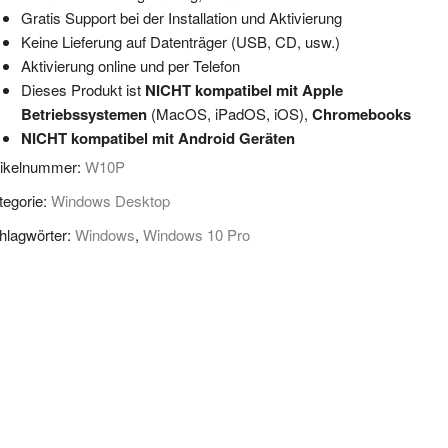
Gratis Support bei der Installation und Aktivierung
Keine Lieferung auf Datenträger (USB, CD, usw.)
Aktivierung online und per Telefon
Dieses Produkt ist
NICHT kompatibel mit Apple
Betriebssystemen
(MacOS, iPadOS, iOS),
Chromebooks
NICHT kompatibel mit Android Geräten
tikelnummer:
W10P
tegorie:
Windows Desktop
hlagwörter:
Windows
,
Windows 10 Pro