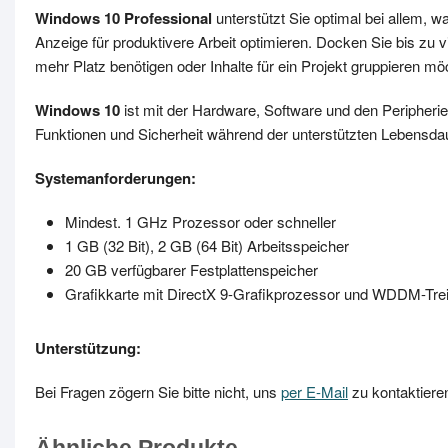
Windows 10 Professional
unterstützt Sie optimal bei allem, 
Anzeige für produktivere Arbeit optimieren. Docken Sie bis zu v
mehr Platz benötigen oder Inhalte für ein Projekt gruppieren möc
Windows 10
ist mit der Hardware, Software und den Peripherie
Funktionen und Sicherheit während der unterstützten Lebensda
Systemanforderungen:
Mindest. 1 GHz Prozessor oder schneller
1 GB (32 Bit), 2 GB (64 Bit) Arbeitsspeicher
20 GB verfügbarer Festplattenspeicher
Grafikkarte mit DirectX 9-Grafikprozessor und WDDM-Tre
Unterstützung:
Bei Fragen zögern Sie bitte nicht, uns
per E-Mail
zu kontaktiere