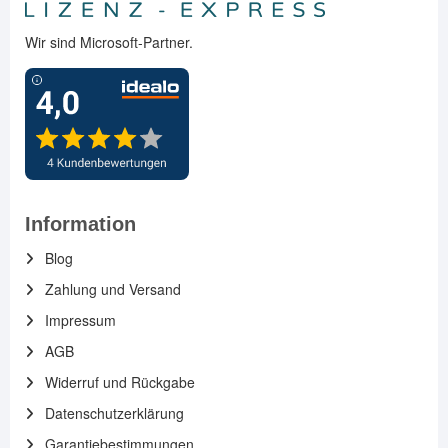
Wir sind Microsoft-Partner.
Information
Blog
Zahlung und Versand
Impressum
AGB
Widerruf und Rückgabe
Datenschutzerklärung
Garantiebestimmungen