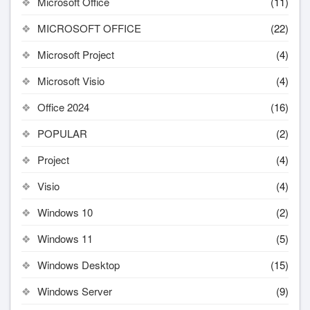
Microsoft Office
(11)
MICROSOFT OFFICE
(22)
Microsoft Project
(4)
Microsoft Visio
(4)
Office 2024
(16)
POPULAR
(2)
Project
(4)
Visio
(4)
Windows 10
(2)
Windows 11
(5)
Windows Desktop
(15)
Windows Server
(9)