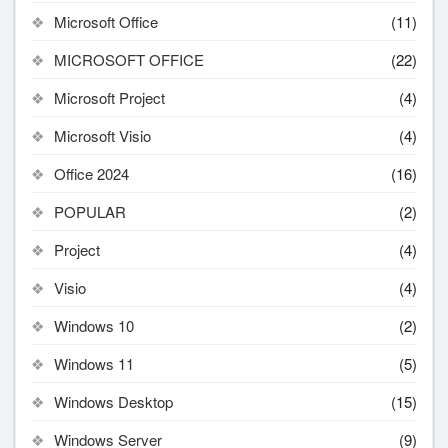
Microsoft Office
(11)
MICROSOFT OFFICE
(22)
Microsoft Project
(4)
Microsoft Visio
(4)
Office 2024
(16)
POPULAR
(2)
Project
(4)
Visio
(4)
Windows 10
(2)
Windows 11
(5)
Windows Desktop
(15)
Windows Server
(9)