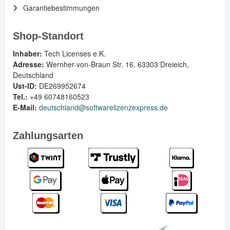
Garantiebestimmungen
Shop-Standort
Inhaber:
Tech Licenses e.K.
Adresse:
Wernher-von-Braun Str. 16, 63303 Dreieich,
Deutschland
Ust-ID:
DE269952674
Tel.:
+49 60748160523
E-Mail:
deutschland@softwarelizenzexpress.de
Zahlungsarten