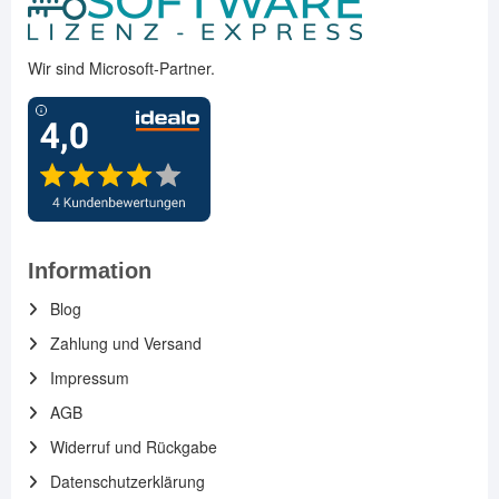
Wir sind Microsoft-Partner.
Information
Blog
Zahlung und Versand
Impressum
AGB
Widerruf und Rückgabe
Datenschutzerklärung