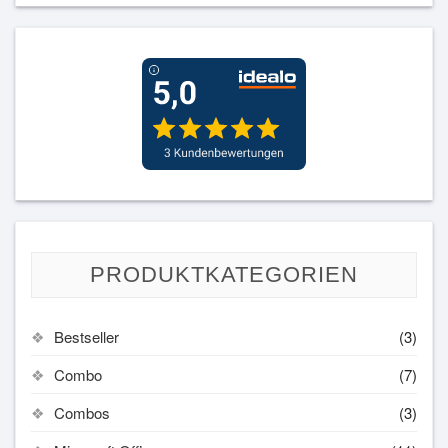
PRODUKTKATEGORIEN
Bestseller
(3)
Combo
(7)
Combos
(3)