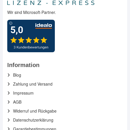
Wir sind Microsoft-Partner.
Information
Blog
Zahlung und Versand
Impressum
AGB
Widerruf und Rückgabe
Datenschutzerklärung
Garantiebestimmungen