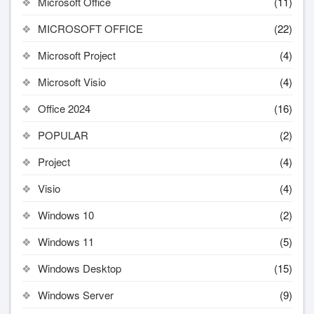
Microsoft Office
(11)
MICROSOFT OFFICE
(22)
Microsoft Project
(4)
Microsoft Visio
(4)
Office 2024
(16)
POPULAR
(2)
Project
(4)
Visio
(4)
Windows 10
(2)
Windows 11
(5)
Windows Desktop
(15)
Windows Server
(9)