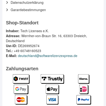
Datenschutzerklärung
Garantiebestimmungen
Shop-Standort
Inhaber:
Tech Licenses e.K.
Adresse:
Wernher-von-Braun Str. 16, 63303 Dreieich,
Deutschland
Ust-ID:
DE269952674
Tel.:
+49 60748160523
E-Mail:
deutschland@softwarelizenzexpress.de
Zahlungsarten