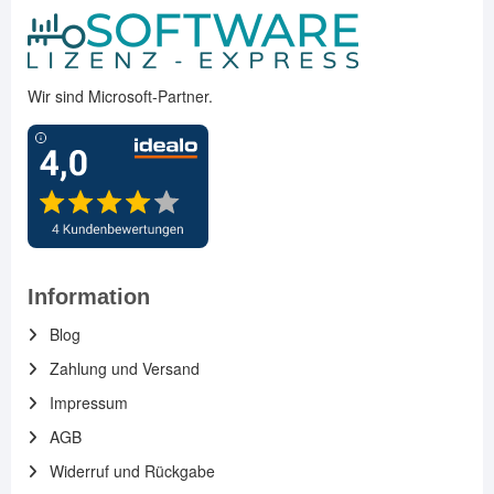
Wir sind Microsoft-Partner.
Information
Blog
Zahlung und Versand
Impressum
AGB
Widerruf und Rückgabe