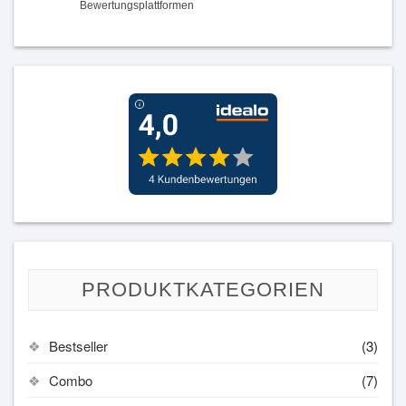
PRODUKTKATEGORIEN
Bestseller
(3)
Combo
(7)